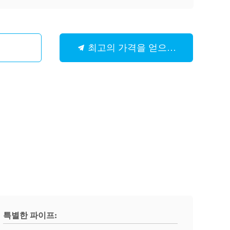
최고의 가격을 얻으십시오
특별한 파이프: