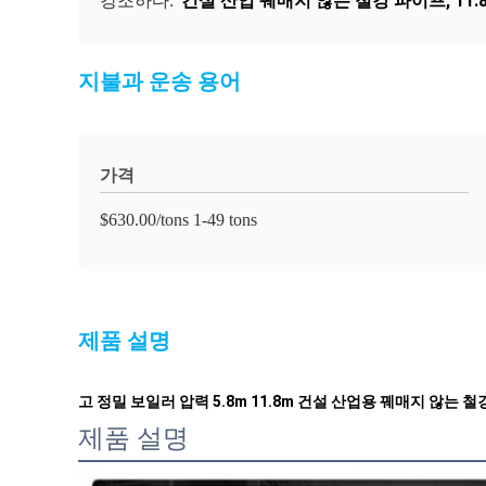
건설 산업 꿰매지 않는 철강 파이프
,
11
강조하다:
지불과 운송 용어
가격
$630.00/tons 1-49 tons
제품 설명
고 정밀 보일러 압력 5.8m 11.8m 건설 산업용 꿰매지 않는 
제품 설명