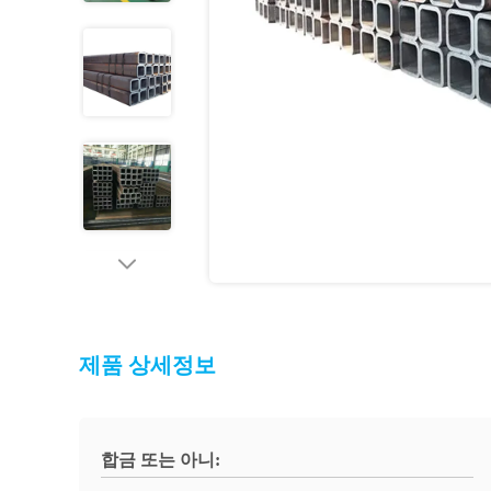
제품 상세정보
합금 또는 아니: