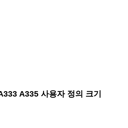
 A333 A335 사용자 정의 크기