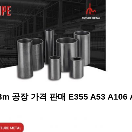
8m 공장 가격 판매 E355 A53 A106