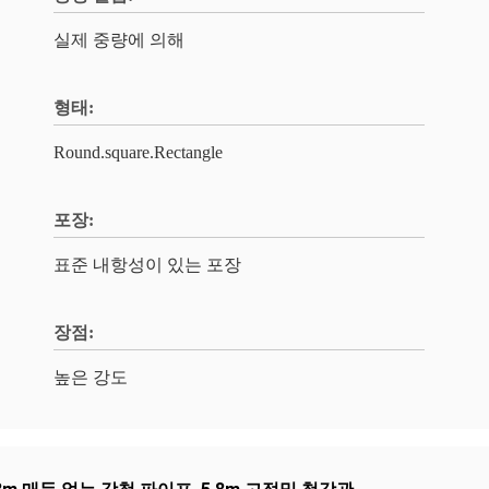
실제 중량에 의해
형태:
Round.square.Rectangle
포장:
표준 내항성이 있는 포장
장점:
높은 강도