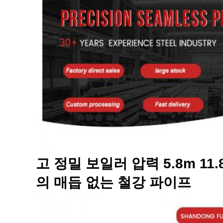
고 정밀 보일러 압력 5.8m 11.
의 매듭 없는 철강 파이프