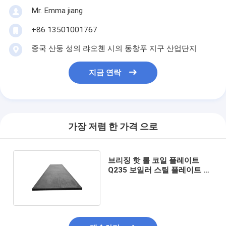
Mr. Emma jiang
+86 13501001767
중국 산둥 성의 랴오첸 시의 동창푸 지구 산업단지
지금 연락
가장 저렴 한 가격 으로
브리징 핫 롤 코일 플레이트
Q235 보일러 스틸 플레이트 길
이 사용자 정의