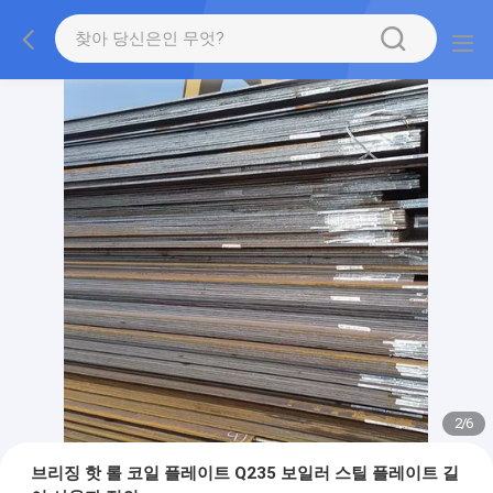
2
/
6
브리징 핫 롤 코일 플레이트 Q235 보일러 스틸 플레이트 길